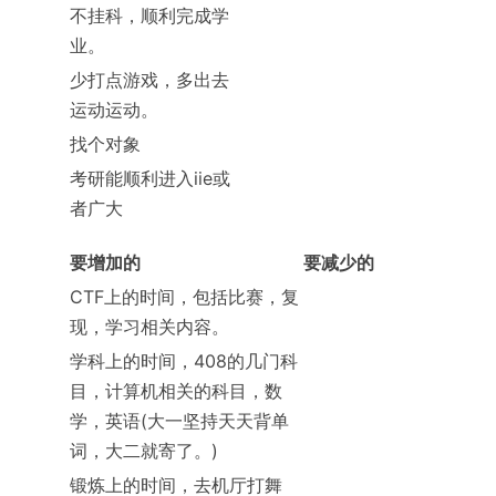
不挂科，顺利完成学
业。
少打点游戏，多出去
运动运动。
找个对象
考研能顺利进入iie或
者广大
要增加的
要减少的
CTF上的时间，包括比赛，复
现，学习相关内容。
学科上的时间，408的几门科
目，计算机相关的科目，数
学，英语(大一坚持天天背单
词，大二就寄了。)
锻炼上的时间，去机厅打舞