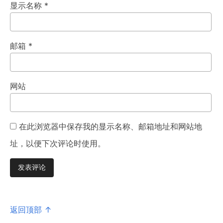
显示名称
*
邮箱
*
网站
在此浏览器中保存我的显示名称、邮箱地址和网站地
址，以便下次评论时使用。
返回顶部 ↑