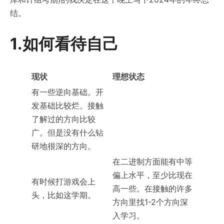
结。
1.如何看待自己
现状
理想状态
有一些逆向基础。开
发基础比较烂。接触
了解过的方向比较
广。但是没有什么钻
研地很深的方向。
在二进制方面能有中等
偏上水平，至少比现在
有时候打游戏会上
高一些。在接触的许多
头，比如这学期。
方向里找1-2个方向深
入学习。