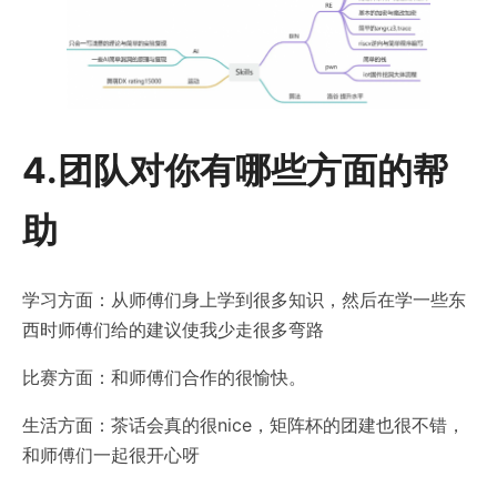
4.团队对你有哪些方面的帮
助
学习方面：从师傅们身上学到很多知识，然后在学一些东
西时师傅们给的建议使我少走很多弯路
比赛方面：和师傅们合作的很愉快。
生活方面：茶话会真的很nice，矩阵杯的团建也很不错，
和师傅们一起很开心呀