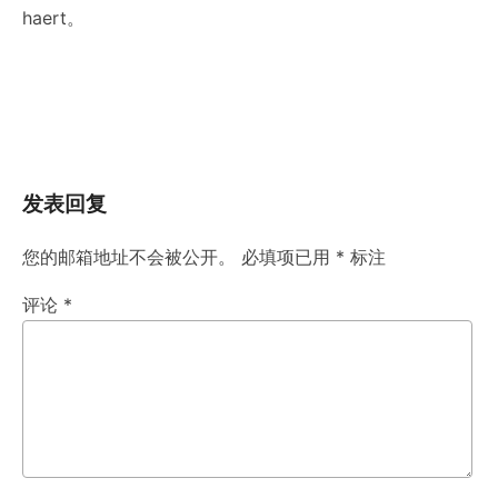
haert。
发表回复
您的邮箱地址不会被公开。
必填项已用
*
标注
评论
*