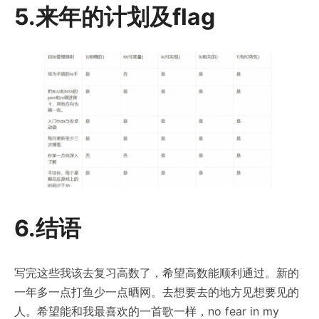
5.来年的计划及flag
6.结语
写完这些我该去复习高数了，希望高数能顺利通过。新的
一年多一点打鱼少一点晒网。去想要去的地方见想要见的
人。希望能和我最喜欢的一首歌一样，no fear in my